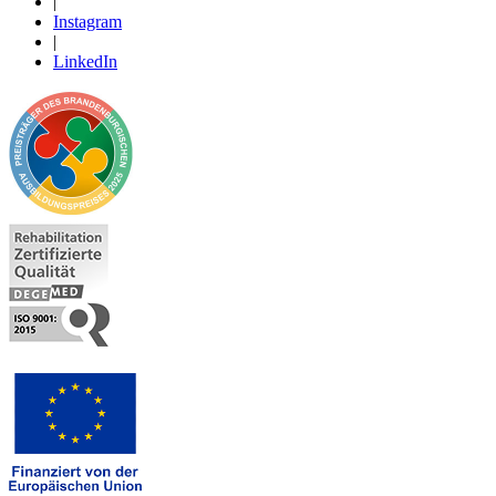
|
Instagram
|
LinkedIn