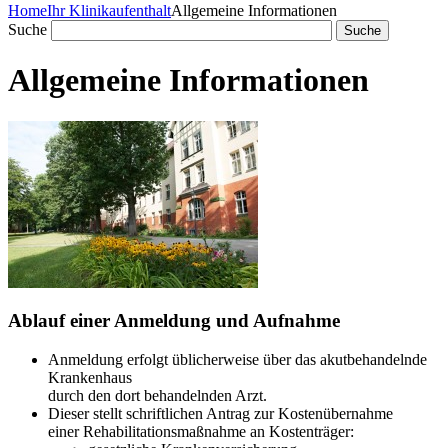
Home
Ihr Klinikaufenthalt
Allgemeine Informationen
Suche
Allgemeine Informationen
Ablauf einer Anmeldung und Aufnahme
Anmeldung erfolgt üblicherweise über das akutbehandelnde
Krankenhaus
durch den dort behandelnden Arzt.
Dieser stellt schriftlichen Antrag zur Kostenübernahme
einer Rehabilitationsmaßnahme an Kostenträger: