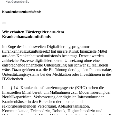
Krankenhauszukunftsfonds
Wir erhalten Fördergelder aus dem
Krankenhauszukunftsfonds
Im Zuge des bundesweiten Digitalisierungsprogramms
(Krankenhauszukunftsgesetz) hat unsere Klinik finanzielle Mittel
aus dem Krankenhauszukunftsfonds beantragt. Derzeit werden
zahlreiche Prozesse digitalisiert, deren Umsetzung ohne eine
entsprechende finanzielle Unterstützung nur schwer zu realisieren
wäre. Dazu gehören u.a. die Einführung der digitalen Patientenakte,
Unterstützungssysteme bei der Medikation oder Investitionen in die
IT-Sicherheit.
Laut § 14a Krankenhausfinanzierungsgesetz (KHG) stehen die
finanziellen Mittel bereit, um Maßnahmen „zur Modernisierung der
Notfallkapazitäten, Verbesserung der digitalen Infrastruktur der
Krankenhäuser in den Bereichen der internen und
sektorübergreifenden Versorgung, Ablauforganisation,
Kommunikation, Telemedizin, Robotik, Hightechmedizin und