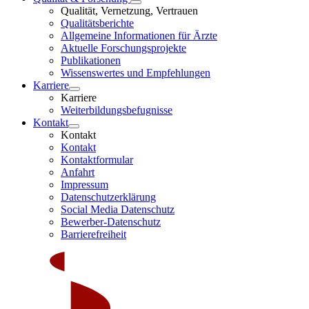
Qualität, Vernetzung, Vertrauen
Qualitätsberichte
Allgemeine Informationen für Ärzte
Aktuelle Forschungsprojekte
Publikationen
Wissenswertes und Empfehlungen
Karriere
Karriere
Weiterbildungsbefugnisse
Kontakt
Kontakt
Kontakt
Kontaktformular
Anfahrt
Impressum
Datenschutzerklärung
Social Media Datenschutz
Bewerber-Datenschutz
Barrierefreiheit