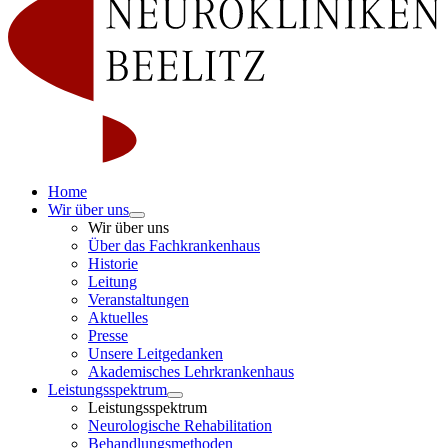
Home
Wir über uns
Wir über uns
Über das Fachkrankenhaus
Historie
Leitung
Veranstaltungen
Aktuelles
Presse
Unsere Leitgedanken
Akademisches Lehrkrankenhaus
Leistungsspektrum
Leistungsspektrum
Neurologische Rehabilitation
Behandlungsmethoden