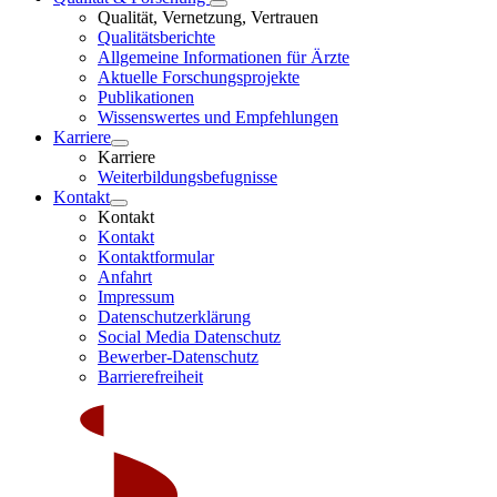
Qualität, Vernetzung, Vertrauen
Qualitätsberichte
Allgemeine Informationen für Ärzte
Aktuelle Forschungsprojekte
Publikationen
Wissenswertes und Empfehlungen
Karriere
Karriere
Weiterbildungsbefugnisse
Kontakt
Kontakt
Kontakt
Kontaktformular
Anfahrt
Impressum
Datenschutzerklärung
Social Media Datenschutz
Bewerber-Datenschutz
Barrierefreiheit