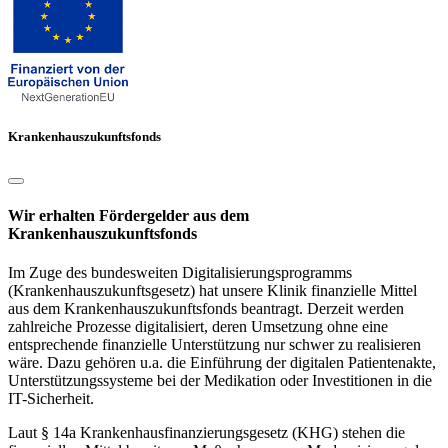
Krankenhauszukunftsfonds
Wir erhalten Fördergelder aus dem
Krankenhauszukunftsfonds
Im Zuge des bundesweiten Digitalisierungsprogramms
(Krankenhauszukunftsgesetz) hat unsere Klinik finanzielle Mittel
aus dem Krankenhauszukunftsfonds beantragt. Derzeit werden
zahlreiche Prozesse digitalisiert, deren Umsetzung ohne eine
entsprechende finanzielle Unterstützung nur schwer zu realisieren
wäre. Dazu gehören u.a. die Einführung der digitalen Patientenakte,
Unterstützungssysteme bei der Medikation oder Investitionen in die
IT-Sicherheit.
Laut § 14a Krankenhausfinanzierungsgesetz (KHG) stehen die