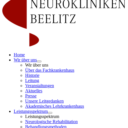
Home
Wir über uns
Wir über uns
Über das Fachkrankenhaus
Historie
Leitung
Veranstaltungen
Aktuelles
Presse
Unsere Leitgedanken
Akademisches Lehrkrankenhaus
Leistungsspektrum
Leistungsspektrum
Neurologische Rehabilitation
Behandlungsmethoden