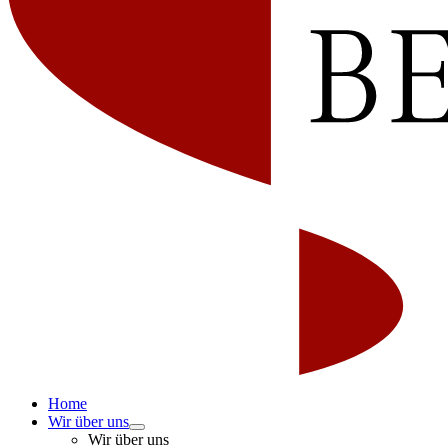
Home
Wir über uns
Wir über uns