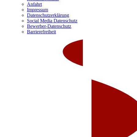
Anfahrt
Impressum
Datenschutzerklärung
Social Media Datenschutz
Bewerber-Datenschutz
Barrierefreiheit